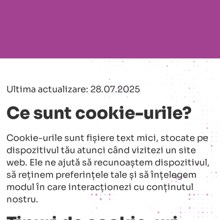
Ultima actualizare: 28.07.2025
Ce sunt cookie-urile?
Cookie-urile sunt fișiere text mici, stocate pe
dispozitivul tău atunci când vizitezi un site
web. Ele ne ajută să recunoaștem dispozitivul,
să reținem preferințele tale și să înțelegem
modul în care interacționezi cu conținutul
nostru.